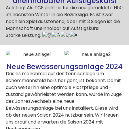
uneinholbaren Aufstigeskurs!
Aufstieg! Als TCF geht es für die neu gemeldete H50
im nächsten Winter in die Bezirksliga. Es ist zwar
noch ein Spiel ausstehend, aber mit 3 Siegen ist die
Mannschaft uneinholbar auf Aufstigskurs!
Starke Leistung.
Neue Bewässerungsanlage 2024
Das es manchmal auf der Tennisanlage am
Schemmannsfeld heiß her geht, ist bekannt. Damit
auch weiterhin eine optimale Platzpflege und -
zustand gewährleistet werden kann, wurde im Zuge
des Jahreswechsels eine neue
Bewässerungsanlage bei uns installiert. Diese wird
ab der neuen Saison 2024 nutzbar sein. Wir freuen
uns drauf und erwarten die Saison 2024 mit
Hochspannung.