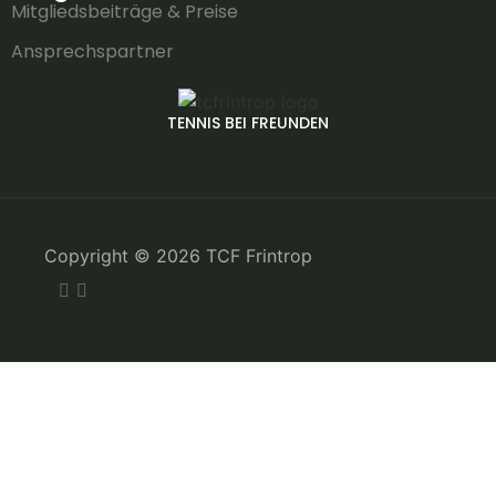
Mitgliedsbeiträge & Preise
Ansprechspartner
TENNIS BEI FREUNDEN
Copyright © 2026 TCF Frintrop