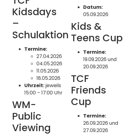
TCF
Datum:
Kidsdays
05.09.2026
–
Kids &
Schulaktion
Teens Cup
Termine:
Termine:
27.04.2026
19.09.2026 und
04.05.2026
20.09.2026
11.05.2026
TCF
18.05.2026
Uhrzeit:
jeweils
Friends
15:00 – 17:00 Uhr
Cup
WM-
Public
Termine:
26.09.2026 und
Viewing
27.09.2026