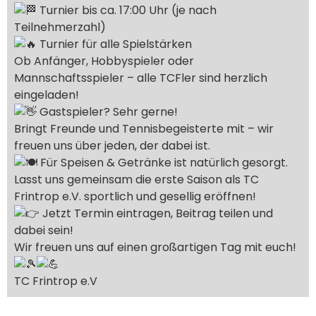
Turnier bis ca. 17:00 Uhr (je nach
Teilnehmerzahl)
Turnier für alle Spielstärken
Ob Anfänger, Hobbyspieler oder
Mannschaftsspieler – alle TCFler sind herzlich
eingeladen!
Gastspieler? Sehr gerne!
Bringt Freunde und Tennisbegeisterte mit – wir
freuen uns über jeden, der dabei ist.
Für Speisen & Getränke ist natürlich gesorgt.
Lasst uns gemeinsam die erste Saison als TC
Frintrop e.V. sportlich und gesellig eröffnen!
Jetzt Termin eintragen, Beitrag teilen und
dabei sein!
Wir freuen uns auf einen großartigen Tag mit euch!
TC Frintrop e.V