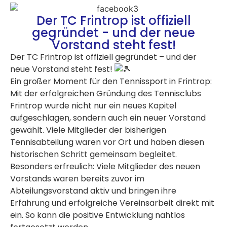
Der TC Frintrop ist offiziell
gegründet - und der neue
Vorstand steht fest!
Der TC Frintrop ist offiziell gegründet – und der
neue Vorstand steht fest!
Ein großer Moment für den Tennissport in Frintrop:
Mit der erfolgreichen Gründung des Tennisclubs
Frintrop wurde nicht nur ein neues Kapitel
aufgeschlagen, sondern auch ein neuer Vorstand
gewählt. Viele Mitglieder der bisherigen
Tennisabteilung waren vor Ort und haben diesen
historischen Schritt gemeinsam begleitet.
Besonders erfreulich: Viele Mitglieder des neuen
Vorstands waren bereits zuvor im
Abteilungsvorstand aktiv und bringen ihre
Erfahrung und erfolgreiche Vereinsarbeit direkt mit
ein. So kann die positive Entwicklung nahtlos