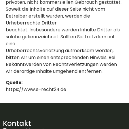
privaten, nicht kommerziellen Gebrauch gestattet.
Soweit die Inhalte auf dieser Seite nicht vom
Betreiber erstellt wurden, werden die
Urheberrechte Dritter
beachtet. Insbesondere werden Inhalte Dritter als
solche gekennzeichnet. Sollten Sie trotzdem auf
eine
Urheberrechtsverletzung aufmerksam werden,
bitten wir um einen entsprechenden Hinweis. Bei
Bekanntwerden von Rechtsverletzungen werden
wir derartige Inhalte umgehend entfernen.
Quelle:
https://www.e-recht24.de
Kontakt