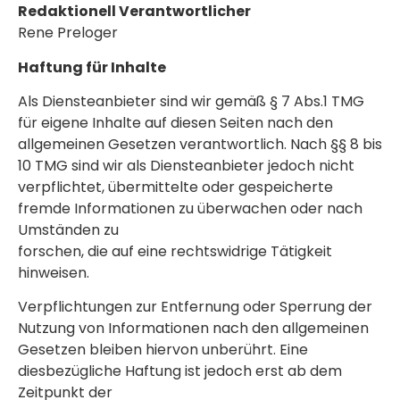
Redaktionell Verantwortlicher
Rene Preloger
Haftung für Inhalte
Als Diensteanbieter sind wir gemäß § 7 Abs.1 TMG
für eigene Inhalte auf diesen Seiten nach den
allgemeinen Gesetzen verantwortlich. Nach §§ 8 bis
10 TMG sind wir als Diensteanbieter jedoch nicht
verpflichtet, übermittelte oder gespeicherte
fremde Informationen zu überwachen oder nach
Umständen zu
forschen, die auf eine rechtswidrige Tätigkeit
hinweisen.
Verpflichtungen zur Entfernung oder Sperrung der
Nutzung von Informationen nach den allgemeinen
Gesetzen bleiben hiervon unberührt. Eine
diesbezügliche Haftung ist jedoch erst ab dem
Zeitpunkt der