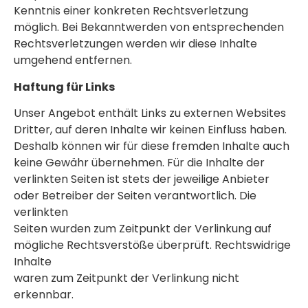
Kenntnis einer konkreten Rechtsverletzung
möglich. Bei Bekanntwerden von entsprechenden
Rechtsverletzungen werden wir diese Inhalte
umgehend entfernen.
Haftung für Links
Unser Angebot enthält Links zu externen Websites
Dritter, auf deren Inhalte wir keinen Einfluss haben.
Deshalb können wir für diese fremden Inhalte auch
keine Gewähr übernehmen. Für die Inhalte der
verlinkten Seiten ist stets der jeweilige Anbieter
oder Betreiber der Seiten verantwortlich. Die
verlinkten
Seiten wurden zum Zeitpunkt der Verlinkung auf
mögliche Rechtsverstöße überprüft. Rechtswidrige
Inhalte
waren zum Zeitpunkt der Verlinkung nicht
erkennbar.