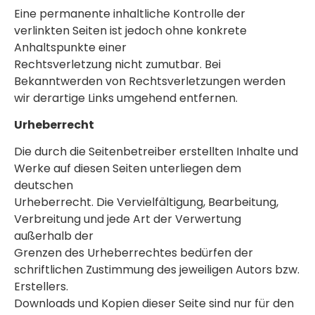
Eine permanente inhaltliche Kontrolle der
verlinkten Seiten ist jedoch ohne konkrete
Anhaltspunkte einer
Rechtsverletzung nicht zumutbar. Bei
Bekanntwerden von Rechtsverletzungen werden
wir derartige Links umgehend entfernen.
Urheberrecht
Die durch die Seitenbetreiber erstellten Inhalte und
Werke auf diesen Seiten unterliegen dem
deutschen
Urheberrecht. Die Vervielfältigung, Bearbeitung,
Verbreitung und jede Art der Verwertung
außerhalb der
Grenzen des Urheberrechtes bedürfen der
schriftlichen Zustimmung des jeweiligen Autors bzw.
Erstellers.
Downloads und Kopien dieser Seite sind nur für den